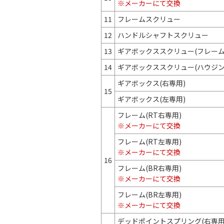
※メーカーにて交換
11
フレームスクリュー
12
ハンドルシャフトスクリュー
13
ギアボックススクリュー(フレーム
14
ギアボックススクリュー(ハウジン
ギアボックス(右専用)
15
ギアボックス(左専用)
フレーム(RT右専用)
※メーカーにて交換
フレーム(RT左専用)
※メーカーにて交換
16
フレーム(BR右専用)
※メーカーにて交換
フレーム(BR左専用)
※メーカーにて交換
デッドポイントスプリング(右専用