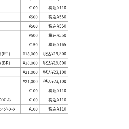
¥100
税込 ¥110
¥500
税込 ¥550
¥500
税込 ¥550
¥500
税込 ¥550
ー
¥150
税込 ¥165
RT)
¥18,000
税込 ¥19,800
BR)
¥18,000
税込 ¥19,800
¥21,000
税込 ¥23,100
¥21,000
税込 ¥23,100
¥100
税込 ¥110
グのみ
¥100
税込 ¥110
ングのみ
¥100
税込 ¥110