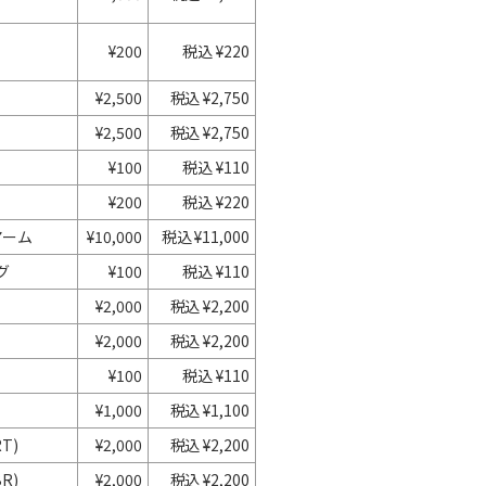
¥200
税込 ¥220
¥2,500
税込 ¥2,750
¥2,500
税込 ¥2,750
¥100
税込 ¥110
¥200
税込 ¥220
アーム
¥10,000
税込 ¥11,000
グ
¥100
税込 ¥110
¥2,000
税込 ¥2,200
¥2,000
税込 ¥2,200
¥100
税込 ¥110
¥1,000
税込 ¥1,100
T)
¥2,000
税込 ¥2,200
R)
¥2,000
税込 ¥2,200