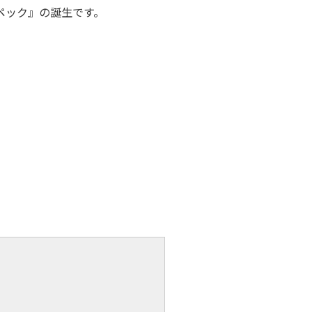
ペック』の誕生です。