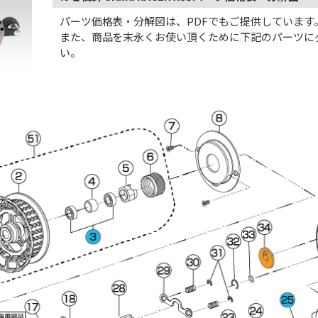
パーツ価格表・分解図は、PDFでもご提供しています
また、商品を末永くお使い頂くために下記のパーツに
い。