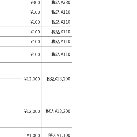
¥300
税込 ¥330
¥100
税込 ¥110
¥100
税込 ¥110
¥100
税込 ¥110
¥100
税込 ¥110
¥100
税込 ¥110
¥12,000
税込¥13,200
¥12,000
税込 ¥13,200
¥1,000
税込 ¥1,100