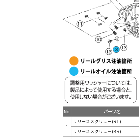
No.
パーツ名
リリーススクリュー(RT)
1
リリーススクリュー(BR)