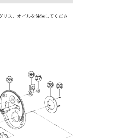
。
グリス、オイルを注油してくださ