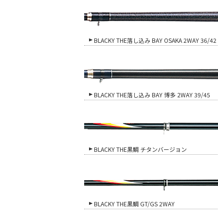
BLACKY THE落し込み BAY OSAKA 2WAY 36/42
BLACKY THE落し込み BAY 博多 2WAY 39/45
BLACKY THE黒鯛 チタンバージョン
BLACKY THE黒鯛 GT/GS 2WAY