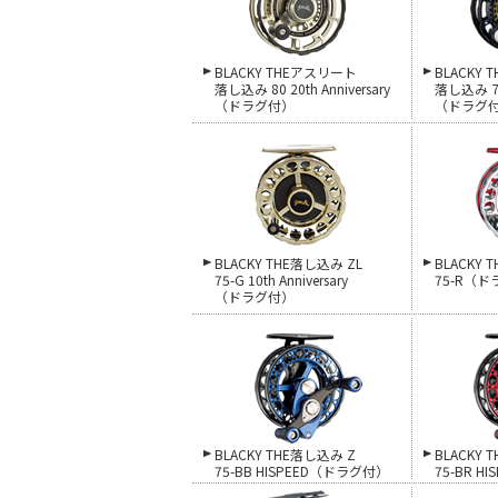
BLACKY THEアスリート
BLACKY
落し込み 80 20th Anniversary
落し込み 7
（ドラグ付）
（ドラグ
BLACKY THE落し込み ZL
BLACKY 
75-G 10th Anniversary
75-R（
（ドラグ付）
BLACKY THE落し込み Z
BLACKY 
75-BB HISPEED（ドラグ付）
75-BR 