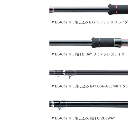
BLACKY THE落し込み BAY リミテッド スライ
BLACKY THE前打ち BAY リミテッド スライダー
BLACKY THE 落し込み BAY OSAKA 35/40
BLACKY THE落し込み/前打ち ZL 2WAY