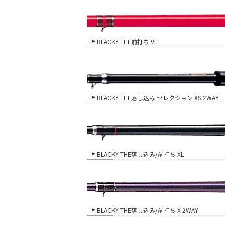
BLACKY THE前打ち VL
BLACKY THE落し込み セレクション XS 2WAY
BLACKY THE落し込み/前打ち XL
BLACKY THE落し込み/前打ち X 2WAY