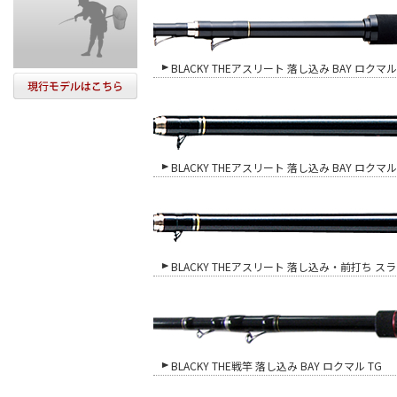
BLACKY THEアスリート 落し込み BAY ロク
BLACKY THEアスリート 落し込み BAY ロクマル
BLACKY THEアスリート 落し込み・前打ち ス
BLACKY THE戦竿 落し込み BAY ロクマル TG