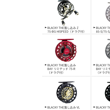
BLACKY THE落し込み Z
BLACKY 
75-BG HISPEED（ドラグ付）
85-S/75
BLACKY THE落し込み
BLACKY
BAY リミテッド 75-R
BAY リミテ
（ドラグ付）
（ドラグ
BLACKY THE落し込み VL
BLACKY 