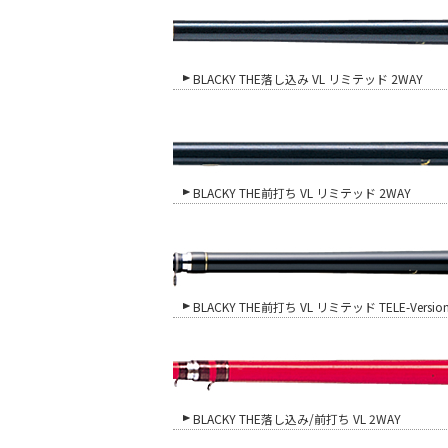
BLACKY THE落し込み VL リミテッド 2WAY
BLACKY THE前打ち VL リミテッド 2WAY
BLACKY THE前打ち VL リミテッド TELE-Versio
BLACKY THE落し込み/前打ち VL 2WAY