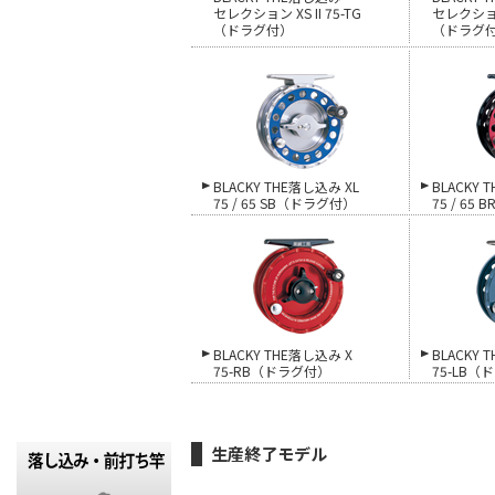
セレクション XS II 75-TG
セレクション 
（ドラグ付）
（ドラグ
BLACKY THE落し込み XL
BLACKY 
75 / 65 SB（ドラグ付）
75 / 65
BLACKY THE落し込み X
BLACKY 
75-RB（ドラグ付）
75-LB（
生産終了モデル