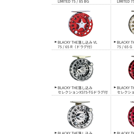
LIMITED 75 / 85 BG
LIMITED 7
BLACKY THE落し込み VL
BLACKY 
75 / 65 R（ドラグ付）
75 / 6
BLACKY THE落し込み
BLACKY
セレクションXS75-TGドラグ付
セレクショ
BLACKY THE落し込み
BLACKY