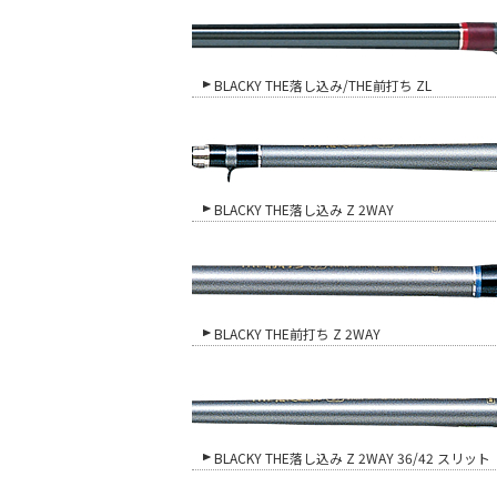
BLACKY THE落し込み/THE前打ち ZL
BLACKY THE落し込み Z 2WAY
BLACKY THE前打ち Z 2WAY
BLACKY THE落し込み Z 2WAY 36/42 スリット