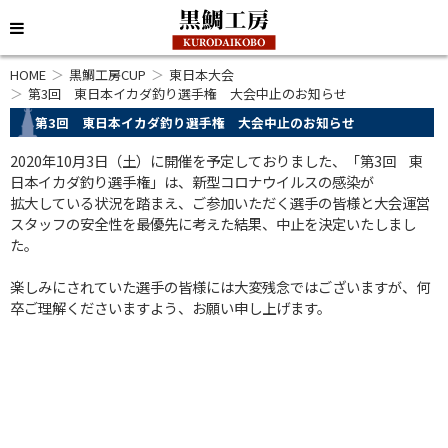
HOME
黒鯛工房CUP
東日本大会
第3回 東日本イカダ釣り選手権 大会中止のお知らせ
第3回 東日本イカダ釣り選手権 大会中止のお知らせ
2020年10月3日（土）に開催を予定しておりました、「第3回 東
日本イカダ釣り選手権」は、新型コロナウイルスの感染が
拡大している状況を踏まえ、ご参加いただく選手の皆様と大会運営
スタッフの安全性を最優先に考えた結果、中止を決定いたしまし
た。
楽しみにされていた選手の皆様には大変残念ではございますが、何
卒ご理解くださいますよう、お願い申し上げます。