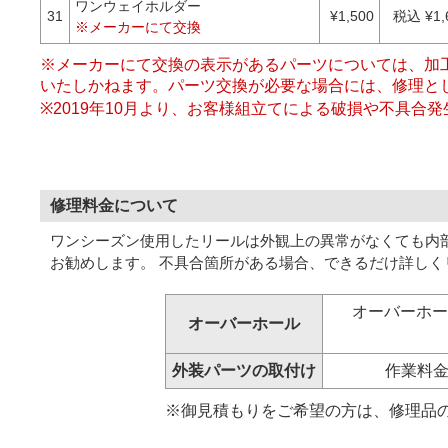
ワンウェイホルダー
31
¥1,500
税込 ¥1,
※メーカーにて交換
※メーカーにて交換の表示があるパーツについては、加
いたしかねます。パーツ交換が必要な場合には、修理と
※2019年10月より、お客様組立てによる破損や不具
修理料金について
ワンシーズン使用したリールは外観上の異常がなくても内部
お勧めします。 不具合箇所がある場合、できるだけ詳しく
オーバーホール技
オーバーホール
外装パーツの取付け
作業料金¥
※御見積もりをご希望の方は、修理品