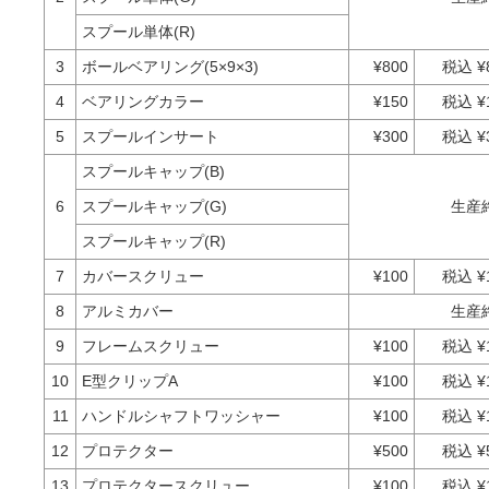
スプール単体(R)
3
ボールベアリング(5×9×3)
¥800
税込 ¥
4
ベアリングカラー
¥150
税込 ¥
5
スプールインサート
¥300
税込 ¥
スプールキャップ(B)
6
スプールキャップ(G)
生産
スプールキャップ(R)
7
カバースクリュー
¥100
税込 ¥
8
アルミカバー
生産
9
フレームスクリュー
¥100
税込 ¥
10
E型クリップA
¥100
税込 ¥
11
ハンドルシャフトワッシャー
¥100
税込 ¥
12
プロテクター
¥500
税込 ¥
13
プロテクタースクリュー
¥100
税込 ¥