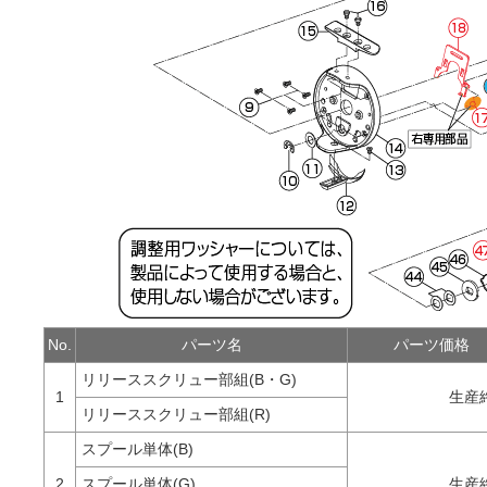
No.
パーツ名
パーツ価格
リリーススクリュー部組(B・G)
1
生産
リリーススクリュー部組(R)
スプール単体(B)
2
スプール単体(G)
生産