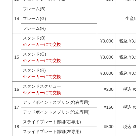
フレーム(B)
14
フレーム(G)
生産
フレーム(R)
スタンド(B)
¥3,000
税込 ¥3,
※メーカーにて交換
スタンド(G)
15
¥3,000
税込 ¥3,
※メーカーにて交換
スタンド(R)
¥3,000
税込 ¥3,
※メーカーにて交換
スタンドスクリュー
16
¥200
税込 ¥
※メーカーにて交換
デッドポイントスプリング(右専用)
17
¥150
税込 ¥
デッドポイントスプリング(左専用)
スライドプレート部組(右専用)
18
¥500
税込 ¥
スライドプレート部組(左専用)