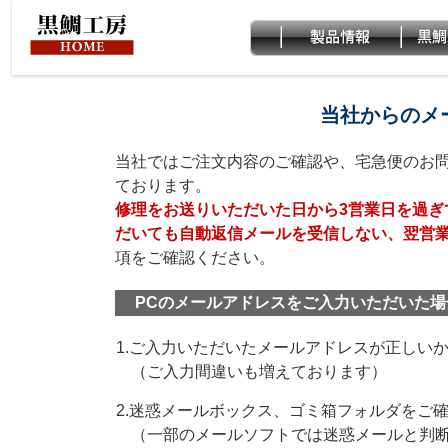
当社からのメ
当社ではご注文内容のご確認や、宅急便のお
ております。
修理をお送りいただいた日から3営業日を過ぎ
だいても自動返信メールを受信しない、翌営
項をご確認ください。
PCのメールアドレスをご入力いただいた場
1.ご入力いただいたメールアドレスが正しい
（ご入力間違いも増えております）
2.迷惑メールボックス、ゴミ箱フォルダをご
（一部のメールソフトでは迷惑メールと判