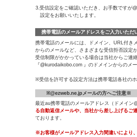
3.受信設定をご確認いただき、お手数ですが@ku
設定をお願いいたします。
携帯電話のメールアドレスをご入力いただ
携帯電話のメールには、ドメイン、URL付き
からのメールなど、さまざまな受信拒否設定
受信制限がかかっている場合は当社からご連
『@kurodaikobo.com 』のドメイン
※受信を許可する設定方法は携帯電話各社の
※@ezweb.ne.jpメールの方へご注意※
最近au携帯電話のメールアドレス（ドメイン@ez
る自動返信メールや、当社から差し上げるご
ております。
※お客様がメールアドレス入力間違いにより